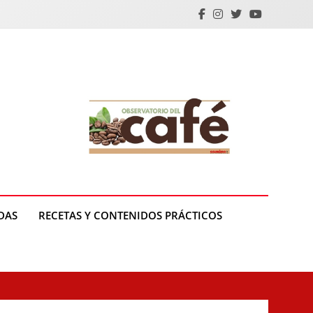
DAS
RECETAS Y CONTENIDOS PRÁCTICOS