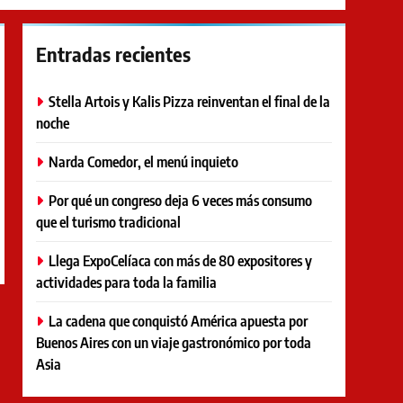
Entradas recientes
Stella Artois y Kalis Pizza reinventan el final de la
noche
Narda Comedor, el menú inquieto
Por qué un congreso deja 6 veces más consumo
que el turismo tradicional
Llega ExpoCelíaca con más de 80 expositores y
actividades para toda la familia
La cadena que conquistó América apuesta por
Buenos Aires con un viaje gastronómico por toda
Asia