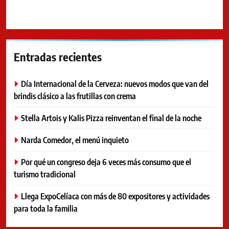
Entradas recientes
Día Internacional de la Cerveza: nuevos modos que van del
brindis clásico a las frutillas con crema
Stella Artois y Kalis Pizza reinventan el final de la noche
Narda Comedor, el menú inquieto
Por qué un congreso deja 6 veces más consumo que el
turismo tradicional
Llega ExpoCelíaca con más de 80 expositores y actividades
para toda la familia