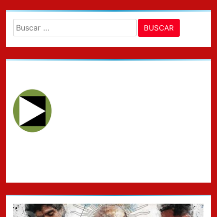
Buscar: