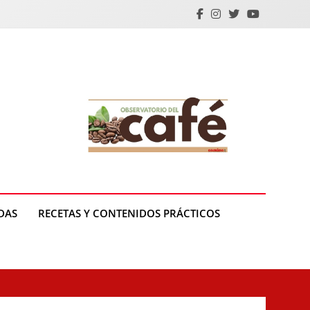
DAS
RECETAS Y CONTENIDOS PRÁCTICOS