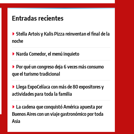
Entradas recientes
Stella Artois y Kalis Pizza reinventan el final de la
noche
Narda Comedor, el menú inquieto
Por qué un congreso deja 6 veces más consumo
que el turismo tradicional
Llega ExpoCelíaca con más de 80 expositores y
actividades para toda la familia
La cadena que conquistó América apuesta por
Buenos Aires con un viaje gastronómico por toda
Asia