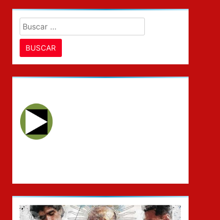
Buscar: