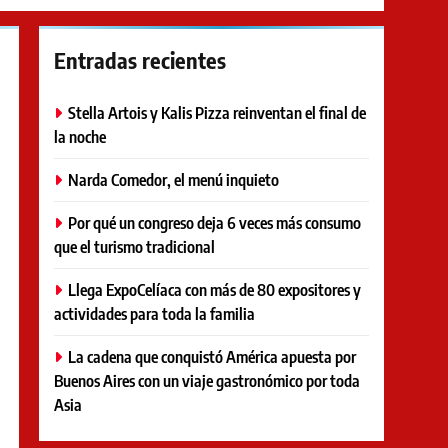
Entradas recientes
Stella Artois y Kalis Pizza reinventan el final de
la noche
Narda Comedor, el menú inquieto
Por qué un congreso deja 6 veces más consumo
que el turismo tradicional
Llega ExpoCelíaca con más de 80 expositores y
actividades para toda la familia
La cadena que conquistó América apuesta por
Buenos Aires con un viaje gastronómico por toda
Asia