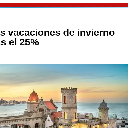
as vacaciones de invierno
s el 25%