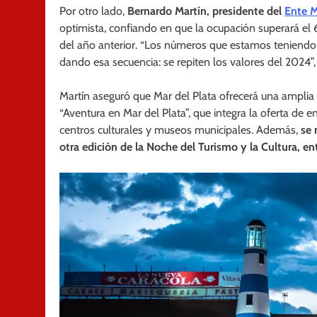
Por otro lado,
Bernardo Martín, presidente del
Ente M
optimista, confiando en que la ocupación superará el
del año anterior. “Los números que estamos teniendo
dando esa secuencia: se repiten los valores del 2024”, 
Martín aseguró que Mar del Plata ofrecerá una amplia
“Aventura en Mar del Plata”, que integra la oferta de 
centros culturales y museos municipales. Además,
se 
otra edición de la Noche del Turismo y la Cultura, entr