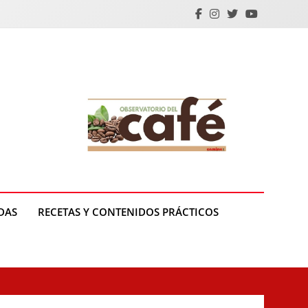
DAS
RECETAS Y CONTENIDOS PRÁCTICOS