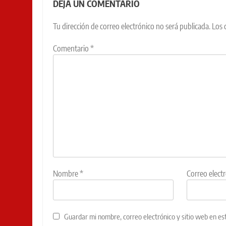
DEJA UN COMENTARIO
Tu dirección de correo electrónico no será publicada.
Los 
Comentario
*
Nombre
*
Correo elect
Guardar mi nombre, correo electrónico y sitio web en e