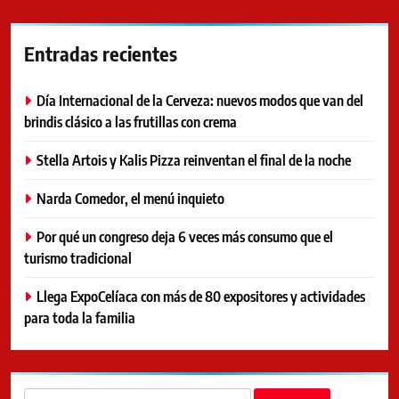
Entradas recientes
Día Internacional de la Cerveza: nuevos modos que van del
brindis clásico a las frutillas con crema
Stella Artois y Kalis Pizza reinventan el final de la noche
Narda Comedor, el menú inquieto
Por qué un congreso deja 6 veces más consumo que el
turismo tradicional
Llega ExpoCelíaca con más de 80 expositores y actividades
para toda la familia