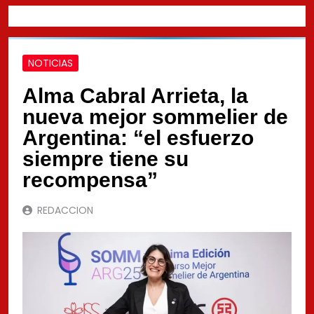
NOTICIAS
Alma Cabral Arrieta, la
nueva mejor sommelier de
Argentina: “el esfuerzo
siempre tiene su
recompensa”
REDACCION