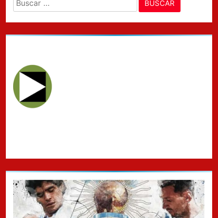
Buscar: