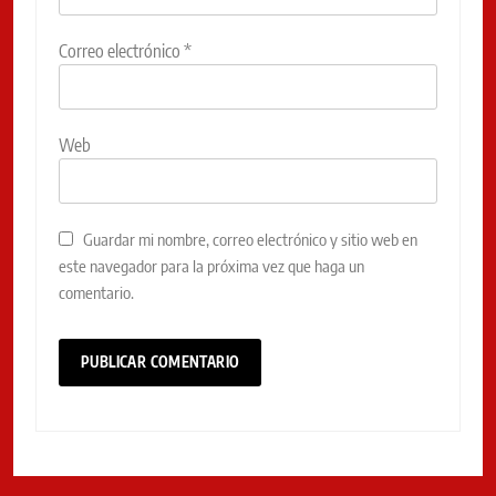
Correo electrónico
*
Web
Guardar mi nombre, correo electrónico y sitio web en
este navegador para la próxima vez que haga un
comentario.