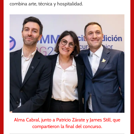
combina arte, técnica y hospitalidad.
Alma Cabral, junto a Patricio Zárate y James Still, que
compartieron la final del concurso.