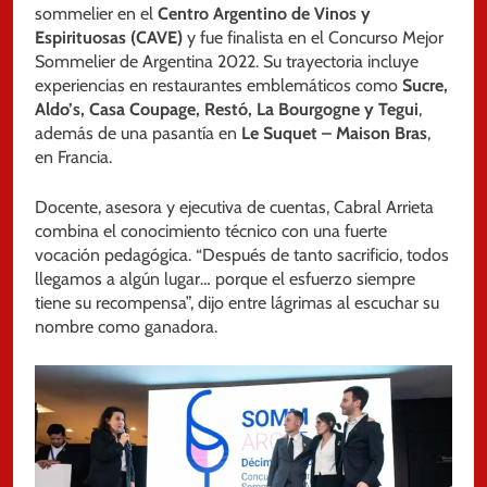
sommelier en el
Centro Argentino de Vinos y
Espirituosas (CAVE)
y fue finalista en el Concurso Mejor
Sommelier de Argentina 2022. Su trayectoria incluye
experiencias en restaurantes emblemáticos como
Sucre,
Aldo’s, Casa Coupage, Restó, La Bourgogne y Tegui
,
además de una pasantía en
Le Suquet – Maison Bras
,
en Francia.
Docente, asesora y ejecutiva de cuentas, Cabral Arrieta
combina el conocimiento técnico con una fuerte
vocación pedagógica. “Después de tanto sacrificio, todos
llegamos a algún lugar… porque el esfuerzo siempre
tiene su recompensa”, dijo entre lágrimas al escuchar su
nombre como ganadora.