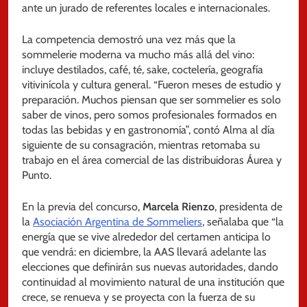
ante un jurado de referentes locales e internacionales.
La competencia demostró una vez más que la
sommelerie moderna va mucho más allá del vino:
incluye destilados, café, té, sake, coctelería, geografía
vitivinícola y cultura general. “Fueron meses de estudio y
preparación. Muchos piensan que ser sommelier es solo
saber de vinos, pero somos profesionales formados en
todas las bebidas y en gastronomía”, contó Alma al día
siguiente de su consagración, mientras retomaba su
trabajo en el área comercial de las distribuidoras Áurea y
Punto.
En la previa del concurso,
Marcela Rienzo
, presidenta de
la
Asociación Argentina de Sommeliers
, señalaba que “la
energía que se vive alrededor del certamen anticipa lo
que vendrá: en diciembre, la AAS llevará adelante las
elecciones que definirán sus nuevas autoridades, dando
continuidad al movimiento natural de una institución que
crece, se renueva y se proyecta con la fuerza de su