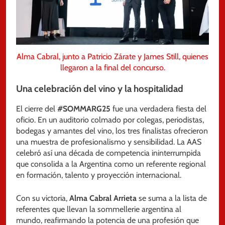
Alma Cabral, junto a Patricio Zárate y James Still, quienes
llegaron a la final del concurso.
Una celebración del vino y la hospitalidad
El cierre del
#SOMMARG25
fue una verdadera fiesta del
oficio. En un auditorio colmado por colegas, periodistas,
bodegas y amantes del vino, los tres finalistas ofrecieron
una muestra de profesionalismo y sensibilidad. La AAS
celebró así una década de competencia ininterrumpida
que consolida a la Argentina como un referente regional
en formación, talento y proyección internacional.
Con su victoria,
Alma Cabral Arrieta
se suma a la lista de
referentes que llevan la sommellerie argentina al
mundo, reafirmando la potencia de una profesión que