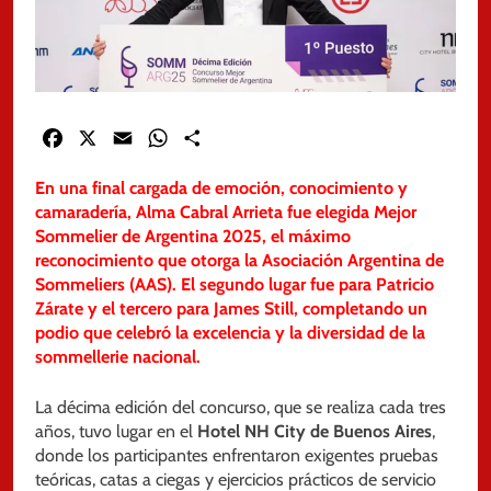
Facebook
X
Email
WhatsApp
Share
En una final cargada de emoción, conocimiento y
camaradería, Alma Cabral Arrieta fue elegida Mejor
Sommelier de Argentina 2025, el máximo
reconocimiento que otorga la Asociación Argentina de
Sommeliers (AAS). El segundo lugar fue para Patricio
Zárate y el tercero para James Still, completando un
podio que celebró la excelencia y la diversidad de la
sommellerie nacional.
La décima edición del concurso, que se realiza cada tres
años, tuvo lugar en el
Hotel NH City de Buenos Aires
,
donde los participantes enfrentaron exigentes pruebas
teóricas, catas a ciegas y ejercicios prácticos de servicio