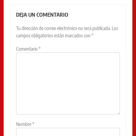
DEJA UN COMENTARIO
Tu dirección de correo electrónico no será publicada.
Los
campos obligatorios están marcados con
*
Comentario
*
Nombre
*