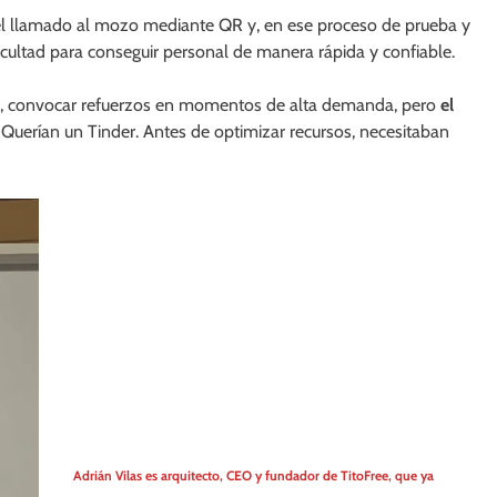
el llamado al mozo mediante QR y, en ese proceso de prueba y
icultad para conseguir personal de manera rápida y confiable.
ico, convocar refuerzos en momentos de alta demanda, pero
el
 Querían un Tinder. Antes de optimizar recursos, necesitaban
Adrián Vilas es arquitecto, CEO y fundador de TitoFree, que ya