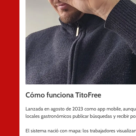
Cómo funciona TitoFree
Lanzada en agosto de 2023 como app mobile, aunqu
locales gastronómicos publicar búsquedas y recibir po
El sistema nació con mapa: los trabajadores visualizan