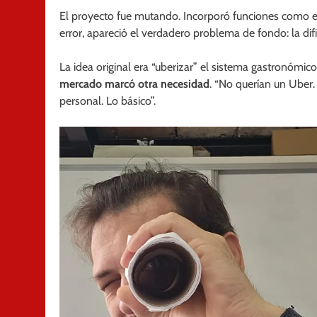
El proyecto fue mutando. Incorporó funciones como 
error, apareció el verdadero problema de fondo: la dif
La idea original era “uberizar” el sistema gastronóm
mercado marcó otra necesidad
. “No querían un Uber.
personal. Lo básico”.