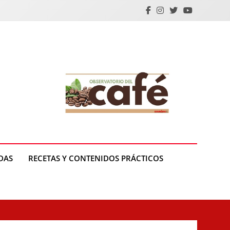
DAS
RECETAS Y CONTENIDOS PRÁCTICOS