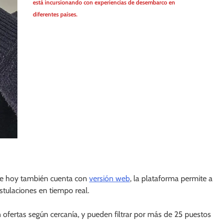
está incursionando con experiencias de desembarco en
diferentes países.
e hoy también cuenta con
versión web
, la plataforma permite a
stulaciones en tiempo real.
 ofertas según cercanía, y pueden filtrar por más de 25 puestos