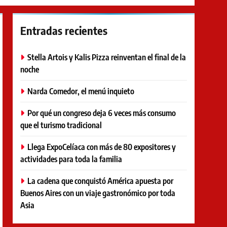
Entradas recientes
Stella Artois y Kalis Pizza reinventan el final de la
noche
Narda Comedor, el menú inquieto
Por qué un congreso deja 6 veces más consumo
que el turismo tradicional
Llega ExpoCelíaca con más de 80 expositores y
actividades para toda la familia
La cadena que conquistó América apuesta por
Buenos Aires con un viaje gastronómico por toda
Asia