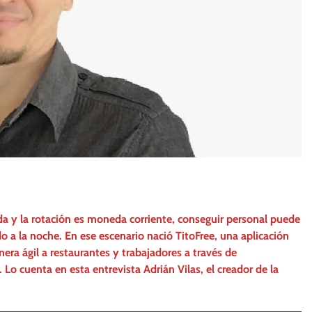
a y la rotación es moneda corriente, conseguir personal puede
 a la noche. En ese escenario nació TitoFree, una aplicación
ra ágil a restaurantes y trabajadores a través de
. Lo cuenta en esta entrevista Adrián Vilas, el creador de la