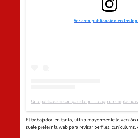
Ver esta publicación en Insta
Una publicación compartida por La app de empleo ga
El trabajador, en tanto, utiliza mayormente la versión
suele preferir la web para revisar perfiles, currículum