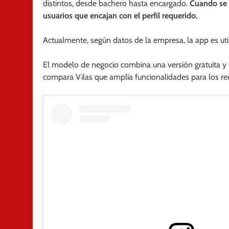
distintos, desde bachero hasta encargado.
Cuando se c
usuarios que encajan con el perfil requerido.
Actualmente, según datos de la empresa, la app es ut
El modelo de negocio combina una versión gratuita y
compara Vilas que amplía funcionalidades para los re