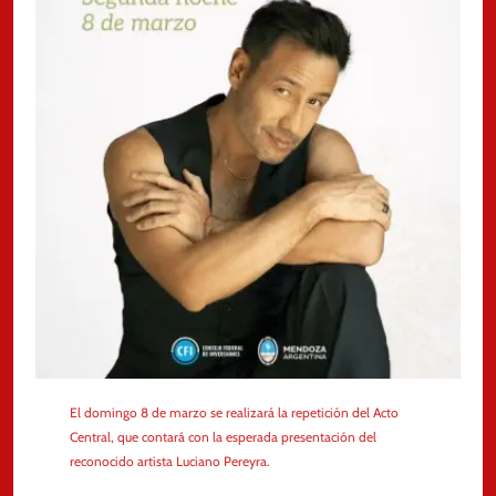
El domingo 8 de marzo se realizará la repetición del Acto
Central, que contará con la esperada presentación del
reconocido artista Luciano Pereyra.