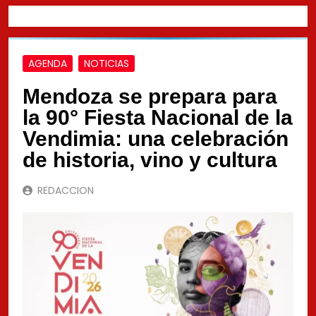
AGENDA
NOTICIAS
Mendoza se prepara para
la 90° Fiesta Nacional de la
Vendimia: una celebración
de historia, vino y cultura
REDACCION