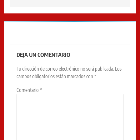
DEJA UN COMENTARIO
Tu dirección de correo electrónico no será publicada.
Los
campos obligatorios están marcados con
*
Comentario
*