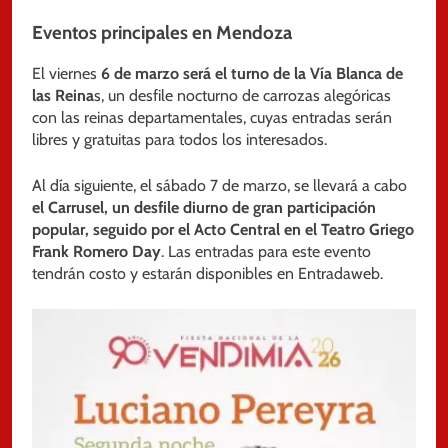
Eventos principales en Mendoza
El viernes
6 de marzo será el turno de la Vía Blanca de
las Reina
s, un desfile nocturno de carrozas alegóricas
con las reinas departamentales, cuyas entradas serán
libres y gratuitas para todos los interesados.
Al día siguiente, el sábado 7 de marzo, se llevará a cabo
el Carrusel, un desfile diurno de gran participación
popular, seguido por el Acto Central en el Teatro Griego
Frank Romero Day
. Las entradas para este evento
tendrán costo y estarán disponibles en Entradaweb.