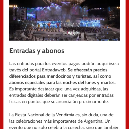
Entradas y abonos
Las entradas para los eventos pagos podrán adquirirse a
través del portal Entradaweb.
Se ofrecerán precios
diferenciados para mendocinos y turistas, así como
abonos especiales para las noches del lunes y martes.
Es importante destacar que, una vez adquiridas, las
entradas digitales deberán ser canjeadas por entradas
físicas en puntos que se anunciarán próximamente.
La Fiesta Nacional de la Vendimia es, sin duda, una de
las celebraciones más importantes de Argentina. Un
evento que no solo celebra la cosecha, sino que también