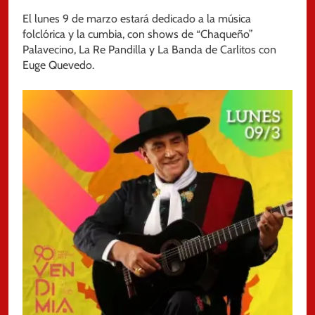
El lunes 9 de marzo estará dedicado a la música
folclórica y la cumbia, con shows de “Chaqueño”
Palavecino, La Re Pandilla y La Banda de Carlitos con
Euge Quevedo.