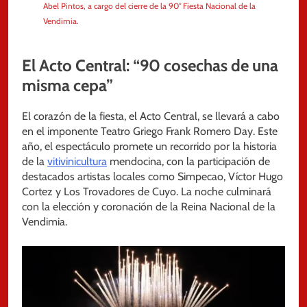
Abel Pintos, a cargo del cierre de la 90° Fiesta Nacional de la
Vendimia.
El Acto Central: “90 cosechas de una
misma cepa”
El corazón de la fiesta, el Acto Central, se llevará a cabo
en el imponente Teatro Griego Frank Romero Day. Este
año, el espectáculo promete un recorrido por la historia
de la
vitivinicultura
mendocina, con la participación de
destacados artistas locales como Simpecao, Víctor Hugo
Cortez y Los Trovadores de Cuyo. La noche culminará
con la elección y coronación de la Reina Nacional de la
Vendimia.