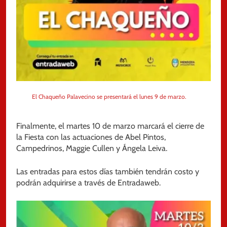
El Chaqueño Palavecino se presentará el lunes 9 de marzo.
Finalmente, el martes 10 de marzo marcará el cierre de
la Fiesta con las actuaciones de Abel Pintos,
Campedrinos, Maggie Cullen y Ángela Leiva.
Las entradas para estos días también tendrán costo y
podrán adquirirse a través de Entradaweb.