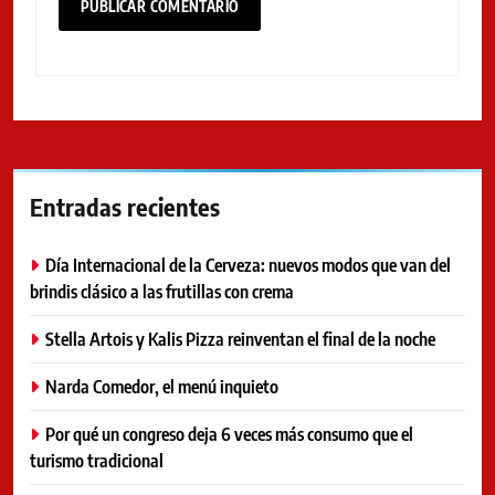
Entradas recientes
Día Internacional de la Cerveza: nuevos modos que van del
brindis clásico a las frutillas con crema
Stella Artois y Kalis Pizza reinventan el final de la noche
Narda Comedor, el menú inquieto
Por qué un congreso deja 6 veces más consumo que el
turismo tradicional