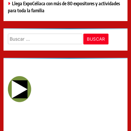
Llega ExpoCelíaca con más de 80 expositores y actividades
para toda la familia
Buscar: