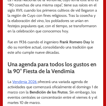
“90 cosechas de una misma cepa”, tiene sus raíces en el
siglo XVII, cuando los primeros cultivos de vid llegaron a
la región de Cuyo con fines religiosos. Tras la cosecha y
la elaboración del vino, los pobladores se unían en
festejos populares que, con el tiempo, se transformaron
en la celebración que conocemos hoy.
Fue en 1936 cuando el ingeniero
Frank Romero Day
le
dio su nombre actual, consolidando una tradición que
este año cumple nueve décadas.
Una agenda para todos los gustos en
la 90° Fiesta de la Vendimia
La
Vendimia 2026
ofrecerá una variada agenda de
actividades que comenzará oficialmente el domingo 1 de
marzo con la
Bendición de los Frutos
. Sin embargo, los
eventos centrales se concentrarán entre el viernes 6 y el
martes 10 de marzo.