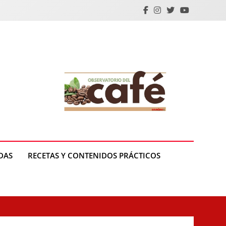
DAS
RECETAS Y CONTENIDOS PRÁCTICOS