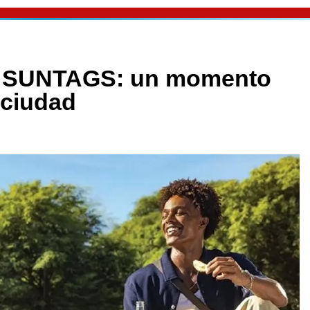
a SUNTAGS: un momento
 ciudad