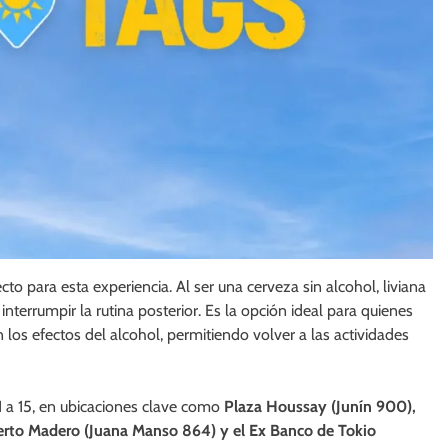
 para esta experiencia. Al ser una cerveza sin alcohol, liviana
nterrumpir la rutina posterior. Es la opción ideal para quienes
los efectos del alcohol, permitiendo volver a las actividades
1 a 15, en ubicaciones clave como
Plaza Houssay (Junín 900),
uerto Madero (Juana Manso 864) y el Ex Banco de Tokio