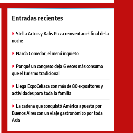
Entradas recientes
Stella Artois y Kalis Pizza reinventan el final de la
noche
Narda Comedor, el menú inquieto
Por qué un congreso deja 6 veces más consumo
que el turismo tradicional
Llega ExpoCelíaca con más de 80 expositores y
actividades para toda la familia
La cadena que conquistó América apuesta por
Buenos Aires con un viaje gastronómico por toda
Asia