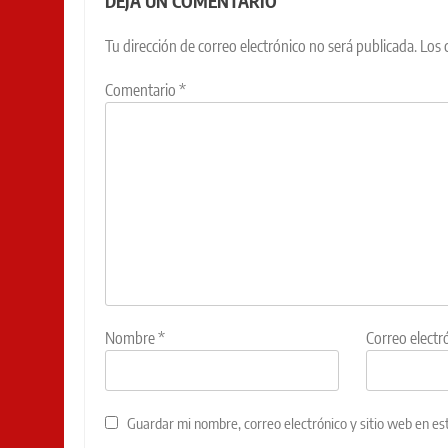
DEJA UN COMENTARIO
Tu dirección de correo electrónico no será publicada.
Los 
Comentario
*
Nombre
*
Correo electr
Guardar mi nombre, correo electrónico y sitio web en e