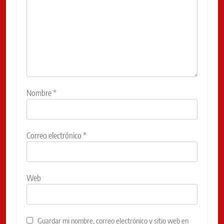
Nombre
*
Correo electrónico
*
Web
Guardar mi nombre, correo electrónico y sitio web en