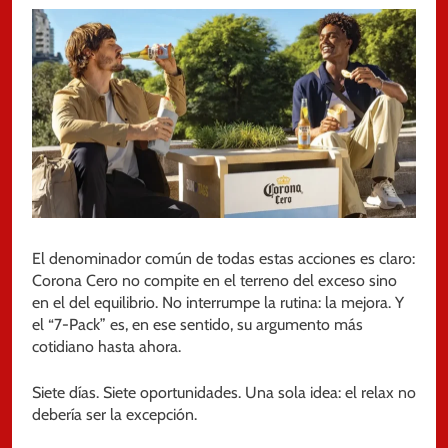
El denominador común de todas estas acciones es claro:
Corona Cero no compite en el terreno del exceso sino
en el del equilibrio. No interrumpe la rutina: la mejora. Y
el “7-Pack” es, en ese sentido, su argumento más
cotidiano hasta ahora.
Siete días. Siete oportunidades. Una sola idea: el relax no
debería ser la excepción.