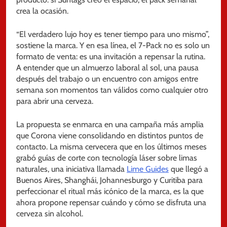
crea la ocasión.
“El verdadero lujo hoy es tener tiempo para uno mismo”,
sostiene la marca. Y en esa línea, el 7-Pack no es solo un
formato de venta: es una invitación a repensar la rutina.
A entender que un almuerzo laboral al sol, una pausa
después del trabajo o un encuentro con amigos entre
semana son momentos tan válidos como cualquier otro
para abrir una cerveza.
La propuesta se enmarca en una campaña más amplia
que Corona viene consolidando en distintos puntos de
contacto. La misma cervecera que en los últimos meses
grabó guías de corte con tecnología láser sobre limas
naturales, una iniciativa llamada
Lime Guides
que llegó a
Buenos Aires, Shanghái, Johannesburgo y Curitiba para
perfeccionar el ritual más icónico de la marca, es la que
ahora propone repensar cuándo y cómo se disfruta una
cerveza sin alcohol.