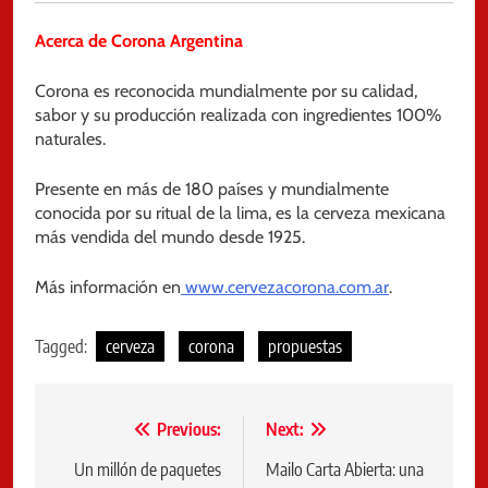
Acerca de Corona Argentina
Corona es reconocida mundialmente por su calidad,
sabor y su producción realizada con ingredientes 100%
naturales.
Presente en más de 180 países y mundialmente
conocida por su ritual de la lima, es la cerveza mexicana
más vendida del mundo desde 1925.
Más información en
www.cervezacorona.com.ar
.
Tagged:
cerveza
corona
propuestas
Navegación
Previous:
Next:
de
Un millón de paquetes
Mailo Carta Abierta: una