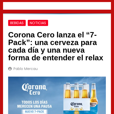
BEBIDAS
NOTICIAS
Corona Cero lanza el “7-
Pack”: una cerveza para
cada día y una nueva
forma de entender el relax
Pablo Mercau