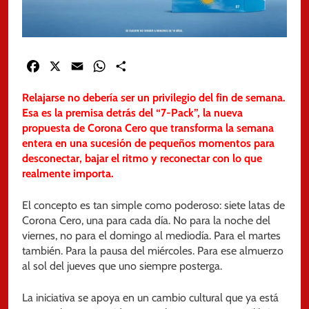
Facebook
X
Email
WhatsApp
Share
Relajarse no debería ser un privilegio del fin de semana.
Esa es la premisa detrás del “7-Pack”, la nueva
propuesta de Corona Cero que transforma la semana
entera en una sucesión de pequeños momentos para
desconectar, bajar el ritmo y reconectar con lo que
realmente importa.
El concepto es tan simple como poderoso: siete latas de
Corona Cero, una para cada día. No para la noche del
viernes, no para el domingo al mediodía. Para el martes
también. Para la pausa del miércoles. Para ese almuerzo
al sol del jueves que uno siempre posterga.
La iniciativa se apoya en un cambio cultural que ya está