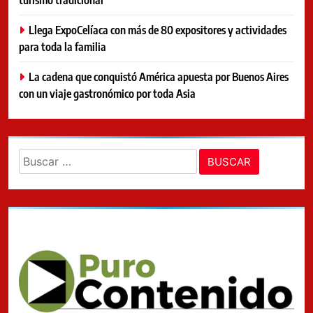
Llega ExpoCelíaca con más de 80 expositores y actividades
para toda la familia
La cadena que conquistó América apuesta por Buenos Aires
con un viaje gastronómico por toda Asia
Buscar: