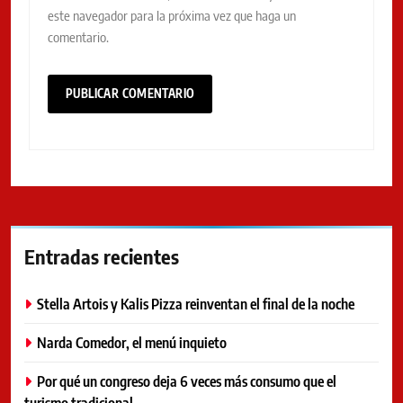
este navegador para la próxima vez que haga un
comentario.
Entradas recientes
Stella Artois y Kalis Pizza reinventan el final de la noche
Narda Comedor, el menú inquieto
Por qué un congreso deja 6 veces más consumo que el
turismo tradicional