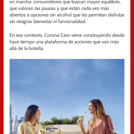
en marcha: consumidores que buscan mayor equilibrio,
que valoran las pausas y que están cada vez más
abiertos a opciones sin alcohol que les permitan disfrutar
sin resignar bienestar ni funcionalidad.
En ese contexto, Corona Cero viene construyendo desde
hace tiempo una plataforma de acciones que van más
allá de la botella.