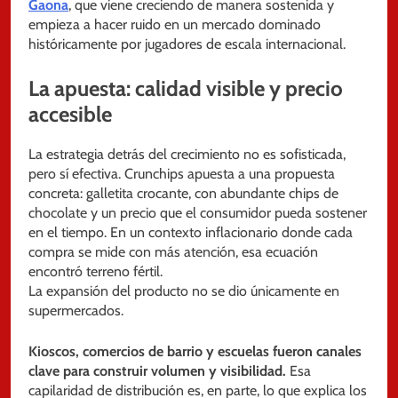
Gaona
, que viene creciendo de manera sostenida y
empieza a hacer ruido en un mercado dominado
históricamente por jugadores de escala internacional.
La apuesta: calidad visible y precio
accesible
La estrategia detrás del crecimiento no es sofisticada,
pero sí efectiva. Crunchips apuesta a una propuesta
concreta: galletita crocante, con abundante chips de
chocolate y un precio que el consumidor pueda sostener
en el tiempo. En un contexto inflacionario donde cada
compra se mide con más atención, esa ecuación
encontró terreno fértil.
La expansión del producto no se dio únicamente en
supermercados.
Kioscos, comercios de barrio y escuelas fueron canales
clave para construir volumen y visibilidad.
Esa
capilaridad de distribución es, en parte, lo que explica los