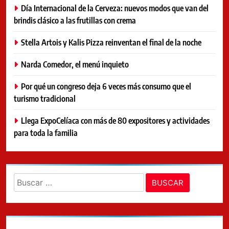
Día Internacional de la Cerveza: nuevos modos que van del
brindis clásico a las frutillas con crema
Stella Artois y Kalis Pizza reinventan el final de la noche
Narda Comedor, el menú inquieto
Por qué un congreso deja 6 veces más consumo que el
turismo tradicional
Llega ExpoCelíaca con más de 80 expositores y actividades
para toda la familia
Buscar: