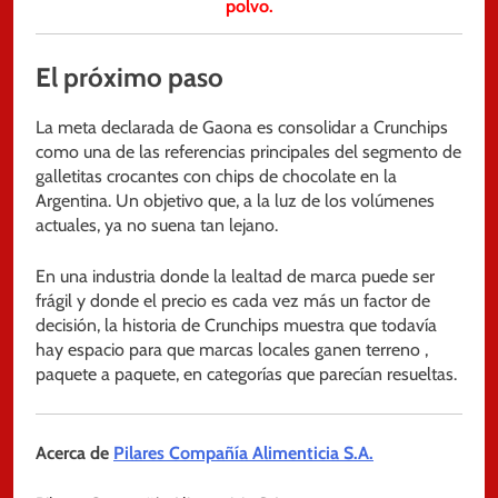
polvo.
El próximo paso
La meta declarada de Gaona es consolidar a Crunchips
como una de las referencias principales del segmento de
galletitas crocantes con chips de chocolate en la
Argentina. Un objetivo que, a la luz de los volúmenes
actuales, ya no suena tan lejano.
En una industria donde la lealtad de marca puede ser
frágil y donde el precio es cada vez más un factor de
decisión, la historia de Crunchips muestra que todavía
hay espacio para que marcas locales ganen terreno ,
paquete a paquete, en categorías que parecían resueltas.
Acerca de
Pilares Compañía Alimenticia S.A.