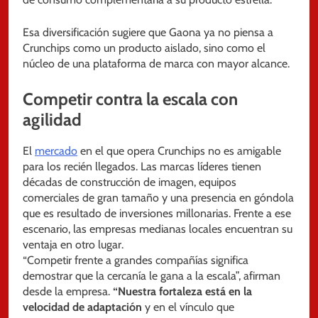
Esa diversificación sugiere que Gaona ya no piensa a
Crunchips como un producto aislado, sino como el
núcleo de una plataforma de marca con mayor alcance.
Competir contra la escala con
agilidad
El
mercado
en el que opera Crunchips no es amigable
para los recién llegados. Las marcas líderes tienen
décadas de construcción de imagen, equipos
comerciales de gran tamaño y una presencia en góndola
que es resultado de inversiones millonarias. Frente a ese
escenario, las empresas medianas locales encuentran su
ventaja en otro lugar.
“Competir frente a grandes compañías significa
demostrar que la cercanía le gana a la escala”, afirman
desde la empresa.
“Nuestra fortaleza está en la
velocidad de adaptación
y en el vínculo que