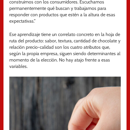
construimos con los consumidores. Escuchamos
permanentemente qué buscan y trabajamos para
responder con productos que estén a la altura de esas
expectativas.”
Ese aprendizaje tiene un correlato concreto en la hoja de
ruta del producto: sabor, textura, cantidad de chocolate y
relación precio-calidad son los cuatro atributos que,
según la propia empresa, siguen siendo determinantes al
momento de la elección. No hay atajo frente a esas
variables.