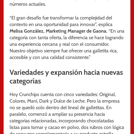
números actuales.
“El gran desafío fue transformar la complejidad del
contexto en una oportunidad para innovar”, explica
Melisa González, Marketing Manager de Gaona.
“En una
categoría con tanta oferta, la diferencia se hace logrando
una experiencia cercana y real con el consumidor.
Nuestro objetivo siempre fue ofrecer una galletita rica,
accesible y con una calidad consistente.”
Variedades y expansión hacia nuevas
categorías
Hoy Crunchips cuenta con cinco variedades: Original,
Colores, Maní, Dark y Dulce de Leche. Pero la empresa
no se quedó solo dentro del lineal de galletitas. En
paralelo, comenzó a ampliar su presencia hacia
categorías relacionadas, incorporando chocolatadas
listas para tomar y cacao en polvo, dos rubros con lógica
de consumo complementaria a su producto estrella.