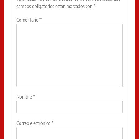
campos obligatorios están marcados con
*
Comentario
*
Nombre
*
Correo electrónico
*