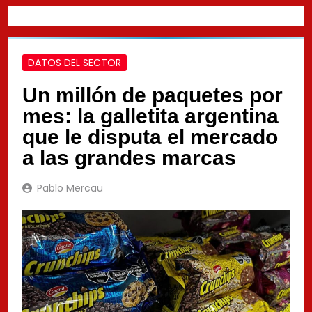
DATOS DEL SECTOR
Un millón de paquetes por
mes: la galletita argentina
que le disputa el mercado
a las grandes marcas
Pablo Mercau