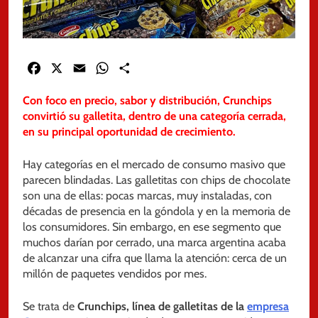
Facebook
X
Email
WhatsApp
Share
Con foco en precio, sabor y distribución, Crunchips
convirtió su galletita, dentro de una categoría cerrada,
en su principal oportunidad de crecimiento.
Hay categorías en el mercado de consumo masivo que
parecen blindadas. Las galletitas con chips de chocolate
son una de ellas: pocas marcas, muy instaladas, con
décadas de presencia en la góndola y en la memoria de
los consumidores. Sin embargo, en ese segmento que
muchos darían por cerrado, una marca argentina acaba
de alcanzar una cifra que llama la atención: cerca de un
millón de paquetes vendidos por mes.
Se trata de
Crunchips, línea de galletitas de la
empresa