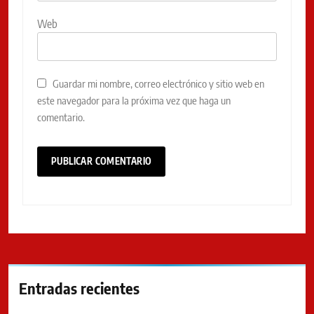
Web
Guardar mi nombre, correo electrónico y sitio web en
este navegador para la próxima vez que haga un
comentario.
Entradas recientes