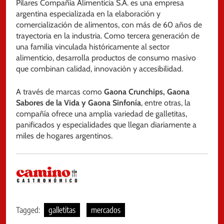
Pilares Compañía Alimenticia S.A. es una empresa
argentina especializada en la elaboración y
comercialización de alimentos, con más de 60 años de
trayectoria en la industria. Como tercera generación de
una familia vinculada históricamente al sector
alimenticio, desarrolla productos de consumo masivo
que combinan calidad, innovación y accesibilidad.
A través de marcas como
Gaona Crunchips, Gaona
Sabores de la Vida y Gaona Sinfonía
, entre otras, la
compañía ofrece una amplia variedad de galletitas,
panificados y especialidades que llegan diariamente a
miles de hogares argentinos.
Tagged:
galletitas
mercados