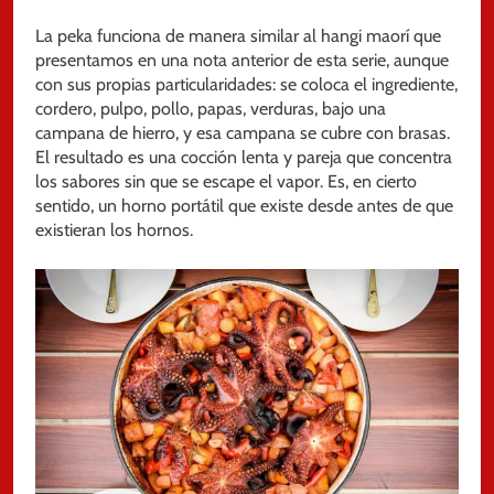
La peka funciona de manera similar al hangi maorí que
presentamos en una nota anterior de esta serie, aunque
con sus propias particularidades: se coloca el ingrediente,
cordero, pulpo, pollo, papas, verduras, bajo una
campana de hierro, y esa campana se cubre con brasas.
El resultado es una cocción lenta y pareja que concentra
los sabores sin que se escape el vapor. Es, en cierto
sentido, un horno portátil que existe desde antes de que
existieran los hornos.