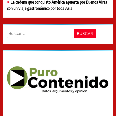
La cadena que conquistó América apuesta por Buenos Aires
con un viaje gastronómico por toda Asia
Buscar: