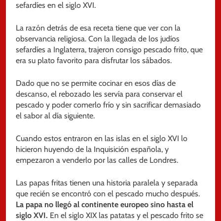
sefardíes en el siglo XVI.
La razón detrás de esa receta tiene que ver con la
observancia religiosa. Con la llegada de los judíos
sefardíes a Inglaterra, trajeron consigo pescado frito, que
era su plato favorito para disfrutar los sábados.
Dado que no se permite cocinar en esos días de
descanso, el rebozado les servía para conservar el
pescado y poder comerlo frío y sin sacrificar demasiado
el sabor al día siguiente.
Cuando estos entraron en las islas en el siglo XVI lo
hicieron huyendo de la Inquisición española, y
empezaron a venderlo por las calles de Londres.
Las papas fritas tienen una historia paralela y separada
que recién se encontró con el pescado mucho después.
La papa no llegó al continente europeo sino hasta el
siglo XVI.
En el siglo XIX las patatas y el pescado frito se