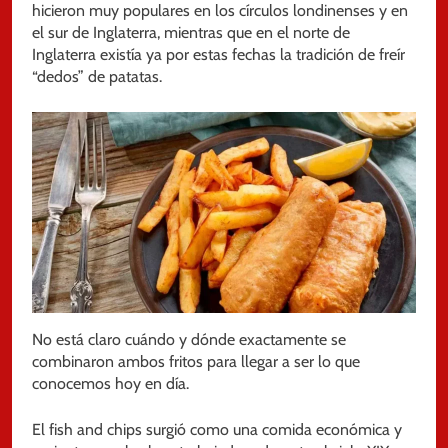
hicieron muy populares en los círculos londinenses y en
el sur de Inglaterra, mientras que en el norte de
Inglaterra existía ya por estas fechas la tradición de freír
“dedos” de patatas.
No está claro cuándo y dónde exactamente se
combinaron ambos fritos para llegar a ser lo que
conocemos hoy en día.
El fish and chips surgió como una comida económica y