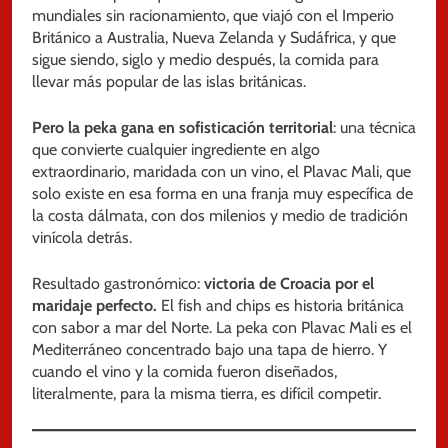
mundiales sin racionamiento, que viajó con el Imperio
Británico a Australia, Nueva Zelanda y Sudáfrica, y que
sigue siendo, siglo y medio después, la comida para
llevar más popular de las islas británicas.
Pero la peka gana en sofisticación territorial
: una técnica
que convierte cualquier ingrediente en algo
extraordinario, maridada con un vino, el Plavac Mali, que
solo existe en esa forma en una franja muy específica de
la costa dálmata, con dos milenios y medio de tradición
vinícola detrás.
Resultado gastronómico:
victoria de Croacia por el
maridaje perfecto.
El fish and chips es historia británica
con sabor a mar del Norte. La peka con Plavac Mali es el
Mediterráneo concentrado bajo una tapa de hierro. Y
cuando el vino y la comida fueron diseñados,
literalmente, para la misma tierra, es difícil competir.