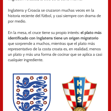
Inglaterra y Croacia se cruzaron muchas veces en la
historia reciente del fútbol, y casi siempre con drama de
por medio.
En la mesa, el cruce tiene su propio interés:
el plato más
identificado con Inglaterra tiene un origen migratorio
que sorprende a muchos, mientras que el plato más
representativo de la costa croata es, en realidad, menos
un plato y más una forma de cocinar que se aplica a casi
cualquier ingrediente.