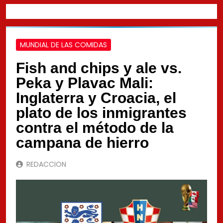
MUNDIAL DE LAS COMIDAS
Fish and chips y ale vs.
Peka y Plavac Mali:
Inglaterra y Croacia, el
plato de los inmigrantes
contra el método de la
campana de hierro
REDACCION