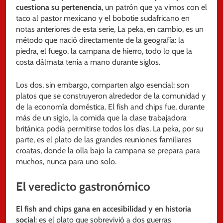
cuestiona su pertenencia
, un patrón que ya vimos con el
taco al pastor mexicano y el bobotie sudafricano en
notas anteriores de esta serie, La peka, en cambio, es un
método que nació directamente de la geografía: la
piedra, el fuego, la campana de hierro, todo lo que la
costa dálmata tenía a mano durante siglos.
Los dos, sin embargo, comparten algo esencial: son
platos que se construyeron alrededor de la comunidad y
de la economía doméstica. El fish and chips fue, durante
más de un siglo, la comida que la clase trabajadora
británica podía permitirse todos los días. La peka, por su
parte, es el plato de las grandes reuniones familiares
croatas, donde la olla bajo la campana se prepara para
muchos, nunca para uno solo.
El veredicto gastronómico
El fish and chips gana en accesibilidad y en historia
social
: es el plato que sobrevivió a dos guerras