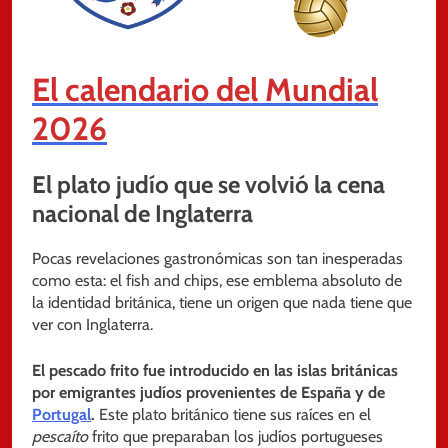
El calendario del Mundial
2026
El plato judío que se volvió la cena
nacional de Inglaterra
Pocas revelaciones gastronómicas son tan inesperadas
como esta: el fish and chips, ese emblema absoluto de
la identidad británica, tiene un origen que nada tiene que
ver con Inglaterra.
El pescado frito fue introducido en las islas británicas
por emigrantes judíos provenientes de España y de
Portugal
.
Este plato británico tiene sus raíces en el
pescaíto
frito que preparaban los judíos portugueses