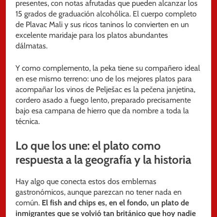
presentes, con notas afrutadas que pueden alcanzar los
15 grados de graduación alcohólica. El cuerpo completo
de Plavac Mali y sus ricos taninos lo convierten en un
excelente maridaje para los platos abundantes
dálmatas.
Y como complemento, la peka tiene su compañero ideal
en ese mismo terreno: uno de los mejores platos para
acompañar los vinos de Pelješac es la pečena janjetina,
cordero asado a fuego lento, preparado precisamente
bajo esa campana de hierro que da nombre a toda la
técnica.
Lo que los une: el plato como
respuesta a la geografía y la historia
Hay algo que conecta estos dos emblemas
gastronómicos, aunque parezcan no tener nada en
común.
El fish and chips es, en el fondo, un plato de
inmigrantes que se volvió tan británico que hoy nadie