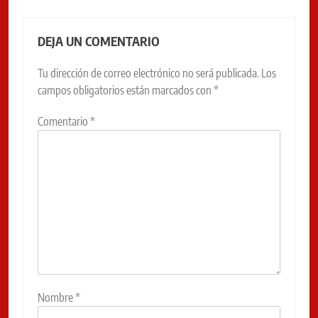
DEJA UN COMENTARIO
Tu dirección de correo electrónico no será publicada.
Los
campos obligatorios están marcados con
*
Comentario
*
Nombre
*