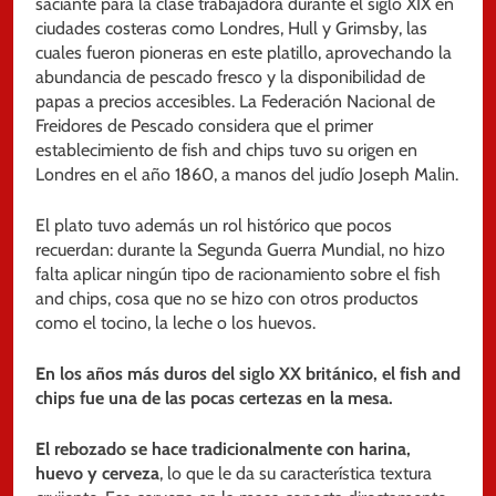
saciante para la clase trabajadora durante el siglo XIX en
ciudades costeras como Londres, Hull y Grimsby, las
cuales fueron pioneras en este platillo, aprovechando la
abundancia de pescado fresco y la disponibilidad de
papas a precios accesibles. La Federación Nacional de
Freidores de Pescado considera que el primer
establecimiento de fish and chips tuvo su origen en
Londres en el año 1860, a manos del judío Joseph Malin.
El plato tuvo además un rol histórico que pocos
recuerdan: durante la Segunda Guerra Mundial, no hizo
falta aplicar ningún tipo de racionamiento sobre el fish
and chips, cosa que no se hizo con otros productos
como el tocino, la leche o los huevos.
En los años más duros del siglo XX británico, el fish and
chips fue una de las pocas certezas en la mesa.
El rebozado se hace tradicionalmente con harina,
huevo y cerveza
, lo que le da su característica textura