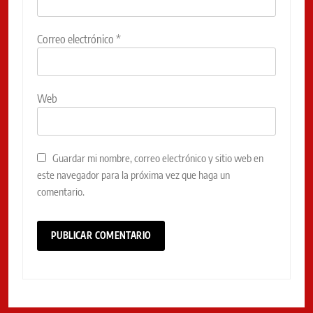
Correo electrónico
*
Web
Guardar mi nombre, correo electrónico y sitio web en
este navegador para la próxima vez que haga un
comentario.