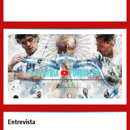
Entrevista