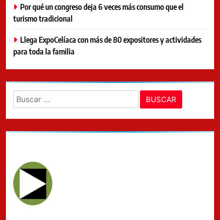
Por qué un congreso deja 6 veces más consumo que el
turismo tradicional
Llega ExpoCelíaca con más de 80 expositores y actividades
para toda la familia
Buscar: