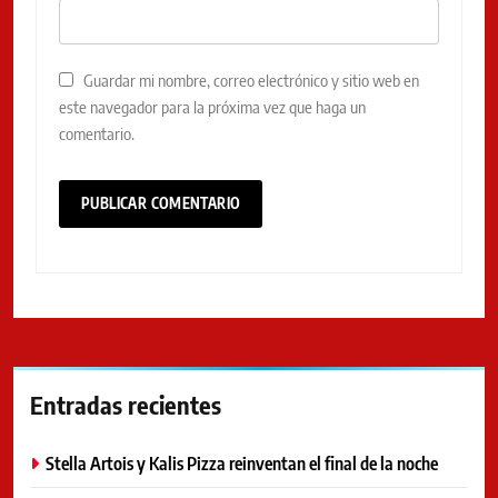
Guardar mi nombre, correo electrónico y sitio web en
este navegador para la próxima vez que haga un
comentario.
Entradas recientes
Stella Artois y Kalis Pizza reinventan el final de la noche