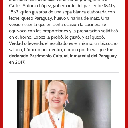
Carlos Antonio López, gobernante del país entre 1841 y
1862, quien gustaba de una sopa blanca elaborada con
leche, queso Paraguay, huevo y harina de maíz. Una
versión cuenta que en cierta ocasión la cocinera se
equivocó con las proporciones y la preparación solidificó
en el horno. López la probó, le gustó, y así quedó.
Verdad o leyenda, el resultado es el mismo: un bizcocho
salado, húmedo por dentro, dorado por fuera, que
fue
declarado Patrimonio Cultural Inmaterial del Paraguay
en 2017.