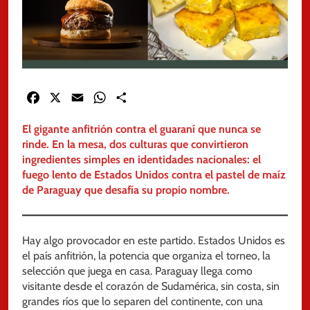
Facebook
X
Email
WhatsApp
Share
El gigante anfitrión contra el guaraní que nunca se
rinde. En la mesa, dos culturas que convirtieron
ingredientes simples en identidades nacionales: el
fuego lento de Estados Unidos contra el pastel de maíz
de Paraguay que desafía su propio nombre.
Hay algo provocador en este partido. Estados Unidos es
el país anfitrión, la potencia que organiza el torneo, la
selección que juega en casa. Paraguay llega como
visitante desde el corazón de Sudamérica, sin costa, sin
grandes ríos que lo separen del continente, con una