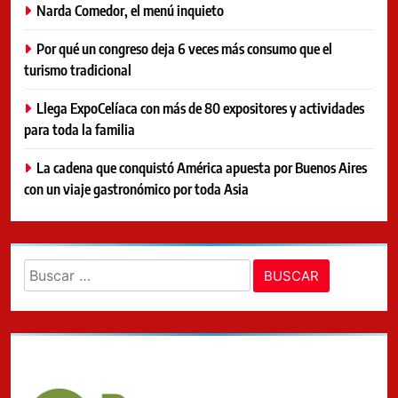
Narda Comedor, el menú inquieto
Por qué un congreso deja 6 veces más consumo que el
turismo tradicional
Llega ExpoCelíaca con más de 80 expositores y actividades
para toda la familia
La cadena que conquistó América apuesta por Buenos Aires
con un viaje gastronómico por toda Asia
Buscar: