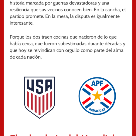
historia marcada por guerras devastadoras y una
resiliencia que sus vecinos conocen bien. En la cancha, el
partido promete. En la mesa, la disputa es igualmente
interesante.
Porque los dos traen cocinas que nacieron de lo que
había cerca, que fueron subestimadas durante décadas y
que hoy se reivindican con orgullo como parte del alma
de cada nación.