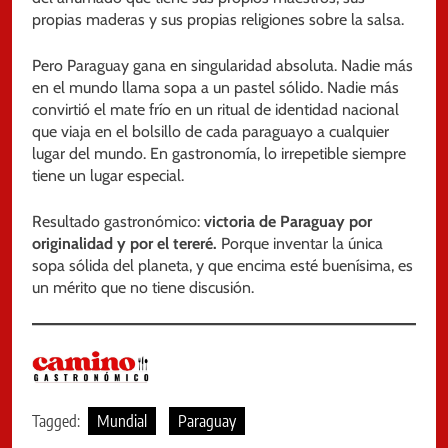
propias maderas y sus propias religiones sobre la salsa.
Pero Paraguay gana en singularidad absoluta. Nadie más
en el mundo llama sopa a un pastel sólido. Nadie más
convirtió el mate frío en un ritual de identidad nacional
que viaja en el bolsillo de cada paraguayo a cualquier
lugar del mundo. En gastronomía, lo irrepetible siempre
tiene un lugar especial.
Resultado gastronómico:
victoria de Paraguay por
originalidad y por el tereré.
Porque inventar la única
sopa sólida del planeta, y que encima esté buenísima, es
un mérito que no tiene discusión.
Tagged:
Mundial
Paraguay