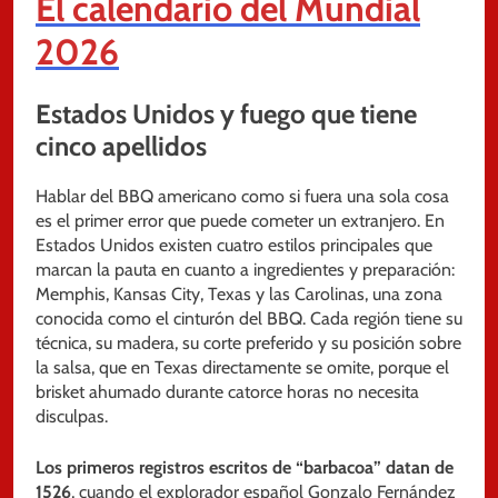
El calendario del Mundial
2026
Estados Unidos y fuego que tiene
cinco apellidos
Hablar del BBQ americano como si fuera una sola cosa
es el primer error que puede cometer un extranjero. En
Estados Unidos existen cuatro estilos principales que
marcan la pauta en cuanto a ingredientes y preparación:
Memphis, Kansas City, Texas y las Carolinas, una zona
conocida como el cinturón del BBQ. Cada región tiene su
técnica, su madera, su corte preferido y su posición sobre
la salsa, que en Texas directamente se omite, porque el
brisket ahumado durante catorce horas no necesita
disculpas.
Los primeros registros escritos de “barbacoa” datan de
1526
, cuando el explorador español Gonzalo Fernández