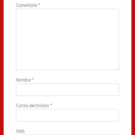
Comentario
*
Nombre
*
Correo electrónico
*
Web