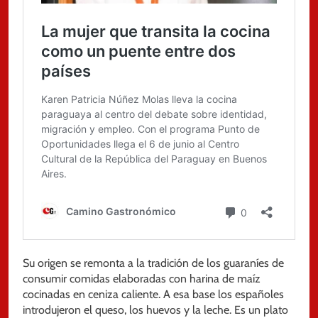
Su origen se remonta a la tradición de los guaraníes de
consumir comidas elaboradas con harina de maíz
cocinadas en ceniza caliente. A esa base los españoles
introdujeron el queso, los huevos y la leche. Es un plato