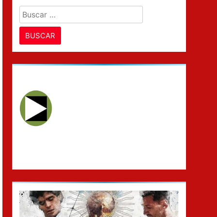
Buscar: