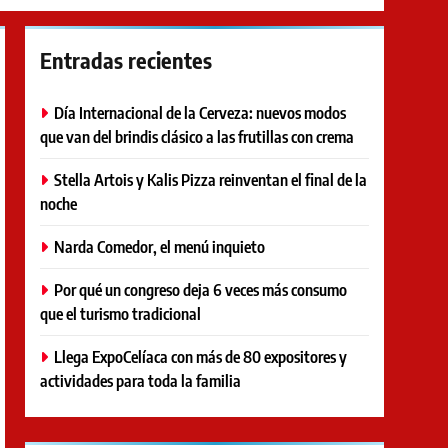
Entradas recientes
Día Internacional de la Cerveza: nuevos modos
que van del brindis clásico a las frutillas con crema
Stella Artois y Kalis Pizza reinventan el final de la
noche
Narda Comedor, el menú inquieto
Por qué un congreso deja 6 veces más consumo
que el turismo tradicional
Llega ExpoCelíaca con más de 80 expositores y
actividades para toda la familia