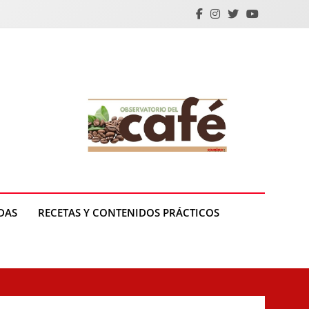
DAS
RECETAS Y CONTENIDOS PRÁCTICOS